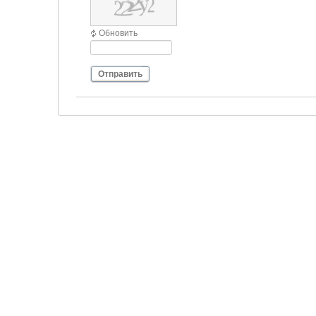
Обновить
Отправить