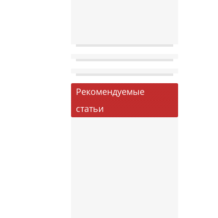
Рекомендуемые
статьи