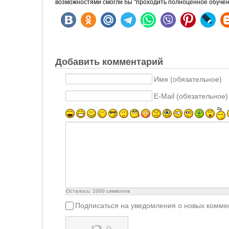
возможностями смогли бы "проходить полноценное обучен
Добавить комментарий
Имя (обязательное)
E-Mail (обязательное)
Осталось:
1000
символов
Подписаться на уведомления о новых комме