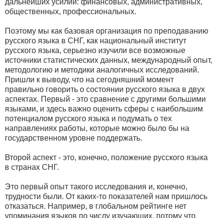
дальнейших усилий: финансовых, административных,
общественных, профессиональных.
Поэтому мы как базовая организация по преподаванию
русского языка в СНГ, как национальный институт
русского языка, серьезно изучили все возможные
источники статистических данных, международный опыт,
методологию и методики аналогичных исследований.
Пришли к выводу, что на сегодняшний момент
правильно говорить о состоянии русского языка в двух
аспектах. Первый - это сравнение с другими большими
языками, и здесь важно оценить сферы с наибольшим
потенциалом русского языка и подумать о тех
направлениях работы, которые можно было бы на
государственном уровне поддержать.
Второй аспект - это, конечно, положение русского языка
в странах СНГ.
Это первый опыт такого исследования и, конечно,
трудности были. От каких-то показателей нам пришлось
отказаться. Например, в глобальном рейтинге нет
упоминания языков по числу изучающих, потому что