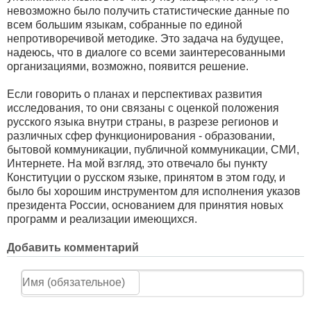
невозможно было получить статистические данные по
всем большим языкам, собранные по единой
непротиворечивой методике. Это задача на будущее,
надеюсь, что в диалоге со всеми заинтересованными
организациями, возможно, появится решение.
Если говорить о планах и перспективах развития
исследования, то они связаны с оценкой положения
русского языка внутри страны, в разрезе регионов и
различных сфер функционирования - образовании,
бытовой коммуникации, публичной коммуникации, СМИ,
Интернете. На мой взгляд, это отвечало бы пункту
Конституции о русском языке, принятом в этом году, и
было бы хорошим инструментом для исполнения указов
президента России, основанием для принятия новых
программ и реализации имеющихся.
Добавить комментарий