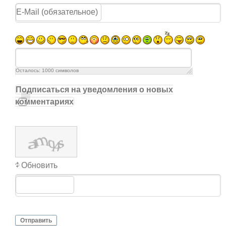
Осталось:
1000
символов
Подписаться на уведомления о новых
комментариях
Обновить
Отправить