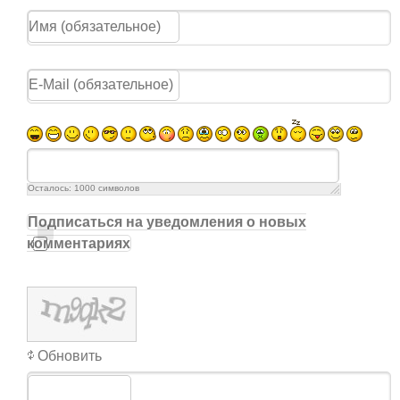
Осталось:
1000
символов
Подписаться на уведомления о новых
комментариях
Обновить