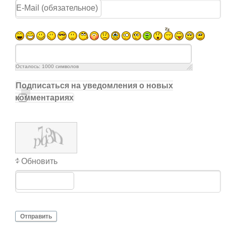
Осталось:
1000
символов
Подписаться на уведомления о новых
комментариях
Обновить
Отправить