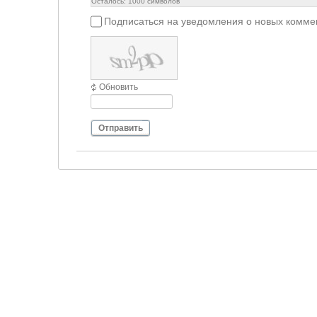
Осталось:
1000
символов
Подписаться на уведомления о новых комме
Обновить
Отправить