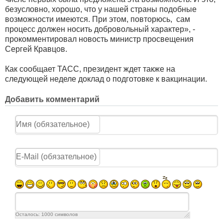
безусловно, хорошо, что у нашей страны подобные
возможности имеются. При этом, повторюсь, сам
процесс должен носить добровольный характер», -
прокомментировал новость министр просвещения
Сергей Кравцов.
Как сообщает ТАСС, президент ждет также на
следующей неделе доклад о подготовке к вакцинации.
Добавить комментарий
Осталось:
1000
символов