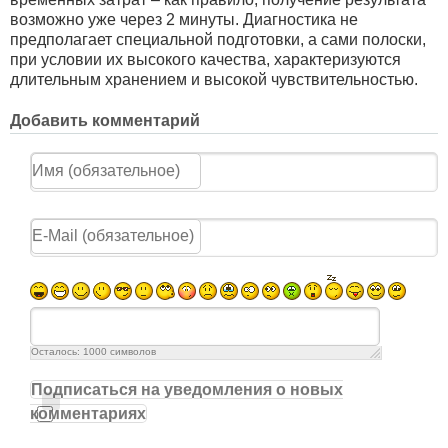
возможно уже через 2 минуты. Диагностика не
предполагает специальной подготовки, а сами полоски,
при условии их высокого качества, характеризуются
длительным хранением и высокой чувствительностью.
Добавить комментарий
Осталось:
1000
символов
Подписаться на уведомления о новых
комментариях