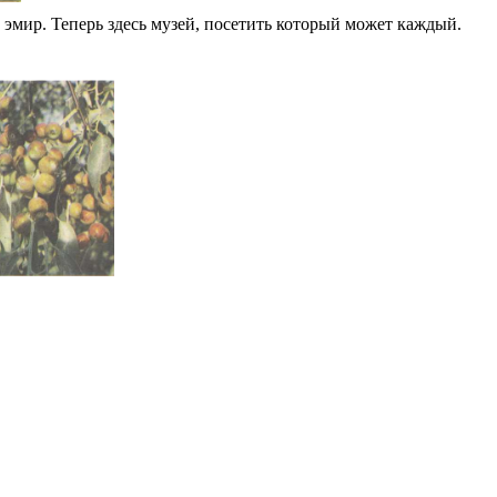
о эмир. Теперь здесь музей, посетить который может каждый.