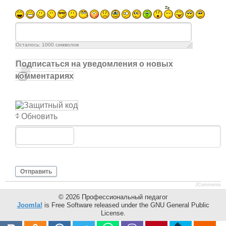
Осталось:
1000
символов
Подписаться на уведомления о новых
комментариях
Обновить
Отправить
JComments
© 2026 Профессиональный педагог
Joomla!
is Free Software released under the GNU General Public
License.