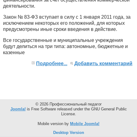
деятельности.
Закон № 83-ФЗ вступает в силу с 1 января 2011 года, за
исключением некоторых его положений, для которых
предусмотрены иные сроки введения в действие.
Все государственные и муниципальные учреждения
будут делиться на три типа: автономные, бюджетные и
казенные
Подробнее...
Добавить комментарий
© 2026 Профессиональный педагог
Joomla!
is Free Software released under the GNU General Public
License.
Mobile version by
Mobile Joomla!
Desktop Version