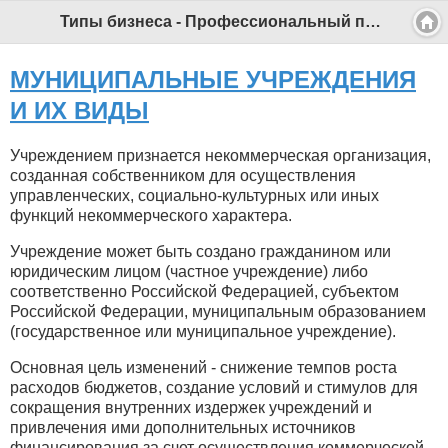
Типы бизнеса - Профессиональный педагог
МУНИЦИПАЛЬНЫЕ УЧРЕЖДЕНИЯ
И ИХ ВИДЫ
Учреждением признается некоммерческая организация,
созданная собственником для осуществления
управленческих, социально-культурных или иных
функций некоммерческого характера.
Учреждение может быть создано гражданином или
юридическим лицом (частное учреждение) либо
соответственно Российской Федерацией, субъектом
Российской Федерации, муниципальным образованием
(государственное или муниципальное учреждение).
Основная цель изменений - снижение темпов роста
расходов бюджетов, создание условий и стимулов для
сокращения внутренних издержек учреждений и
привлечения ими дополнительных источников
финансирования за счет осуществления коммерческой