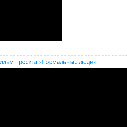
/ фильм проекта «Нормальные люди»