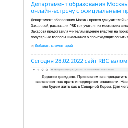
Департамент образования Москвы
онлайн-встречу с официальным п
Департамент образования Москвы провел для учителей и
Захаровой, рассказали РБК три учителя из московских шко
Захарова представила учителям видение властей на про
популярные вопросы школьников о происходящих события
Добавить комментарий
Сегодня 28.02.2022 сайт RBC взло