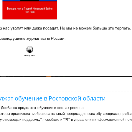
лжат обучение в Ростовской области
з Донбасса продолжат обучение в школах региона.
отовы организовать образовательный процесс для всех обучающихся, прибы
ую помощь и поддержку", - сообщили "РГ" в управлении информационной пол